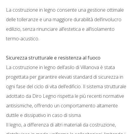
La costruzione in legno consente una gestione ottimale
delle tolleranze e una maggiore durabilità dell’involucro
edilizio, senza rinunciare all’estetica e all’isolamento
termo-acustico.
Sicurezza strutturale e resistenza al fuoco
La costruzione in legno dell’asilo di Villanova è stata
progettata per garantire elevati standard di sicurezza in
ogni fase del ciclo di vita dell’edificio. Il sistema strutturale
adottato da Diro Legno rispetta le più recenti normative
antisismiche, offrendo un comportamento altamente
duttile e dissipativo in caso di sisma.
Il legno, a differenza di altri materiali da costruzione,